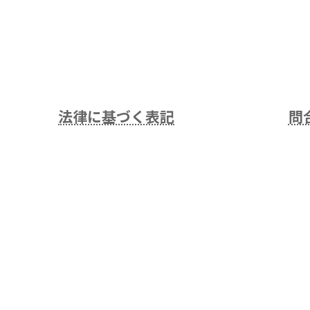
法律に基づく表記
問