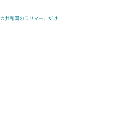
カ共和国のラリマー、だけ