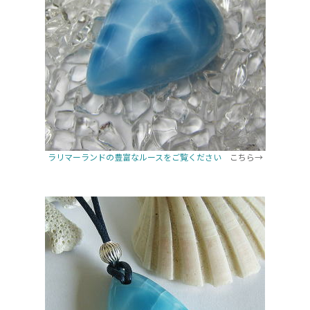
ラリマーランドの豊富なルースをご覧ください
こちら→