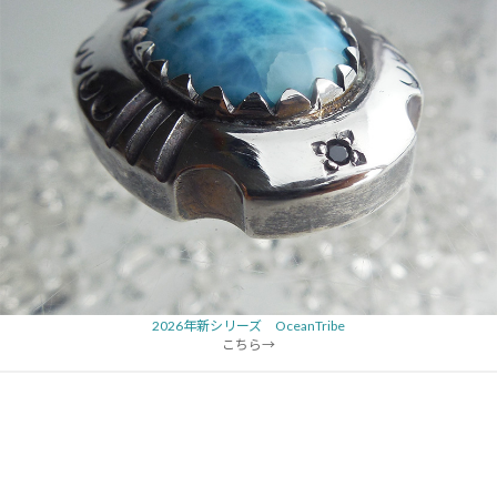
2026年新シリーズ OceanTribe
こちら→