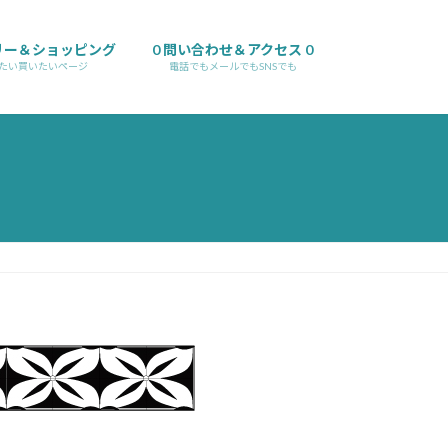
リー＆ショッピング
0 問い合わせ＆アクセス 0
たい買いたいページ
電話でもメールでもSNSでも