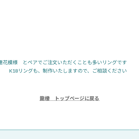
連花模様 とペアでご注文いただくことも多いリングです
K18リングも、制作いたしますので、ご相談ください
龍棲 トップページに戻る