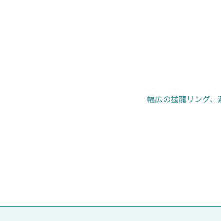
幅広の猛龍リング、