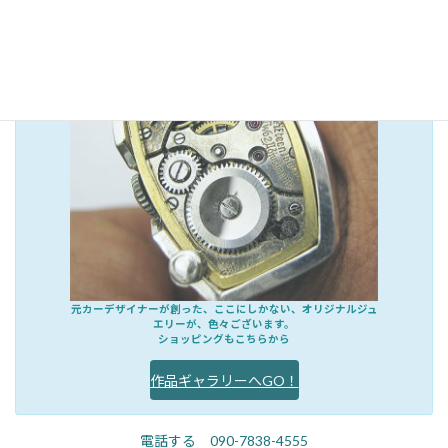
元カーデザイナーが創った、ここにしかない、オリジナルジュ
エリーが、色々ございます。
ショッピングもこちらから
作品ギャラリーへGO！
電話する 090-7838-4555