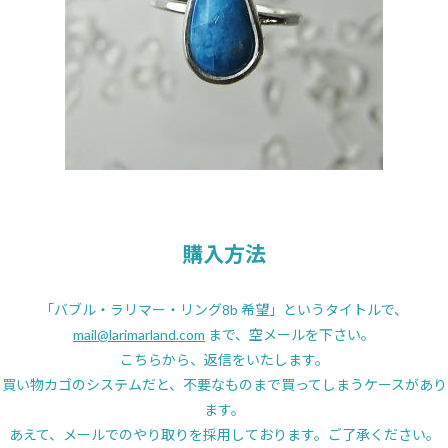
購入方法
「バブル・ラリマー・リング8b 希望」というタイトルで、
mail@larimarland.com
まで、空メールを下さい。
こちらから、返信をいたします。
買い物カゴのシステムだと、不要なものまで買ってしまうケースがあり
ます。
あえて、メールでのやり取りを採用しております。ご了承ください。