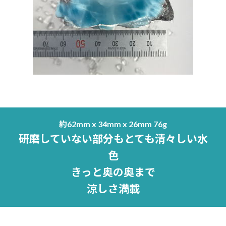
約62mm x 34mm x 26mm 76g
研磨していない部分もとても清々しい水
色
きっと奥の奥まで
涼しさ満載