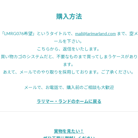
購入方法
「LMRG076希望」というタイトルで、
mail@larimarland.com
まで、空メ
ールを下さい。
こちらから、返信をいたします。
買い物カゴのシステムだと、不要なものまで買ってしまうケースがあり
ます。
あえて、メールでのやり取りを採用しております。ご了承ください。
メールで、お電話で、購入前のご相談も大歓迎
ラリマー・ランドのホームに戻る
実物を見たい！