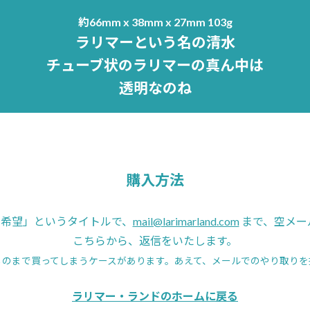
約66mm x 38mm x 27mm 103g
ラリマーという名の清水
チューブ状のラリマーの真ん中は
透明なのね
購入方法
04 希望」というタイトルで、
mail@larimarland.com
まで、空メー
こちらから、返信をいたします。
ものまで買ってしまうケースがあります。あえて、メールでのやり取りを
ラリマー・ランドのホームに戻る