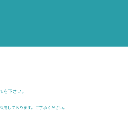
ルを下さい。
採用しております。ご了承ください。