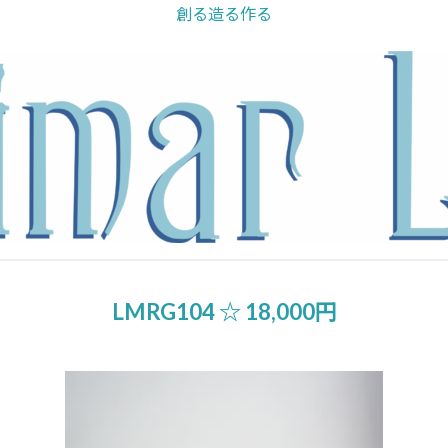
創る造る作る
LMRG104 ☆ 18,000円