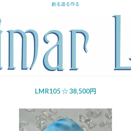
創る造る作る
LMR105 ☆ 38,500円