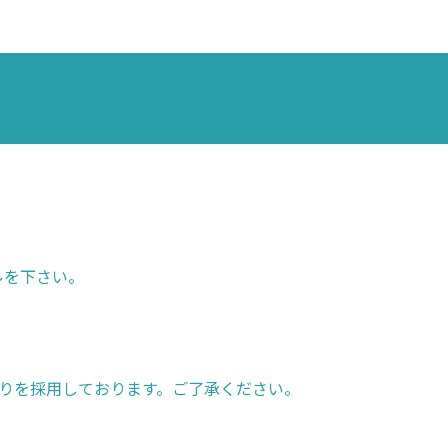
ルを下さい。
りを採用しております。ご了承ください。