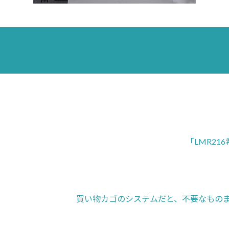
「LMR2
買い物カゴのシステムだと、不要なもの