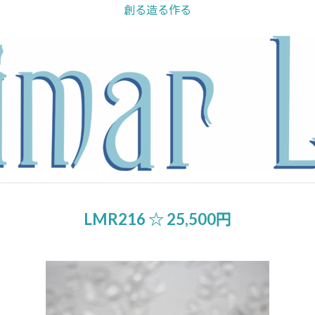
創る造る作る
LMR216 ☆ 25,500円