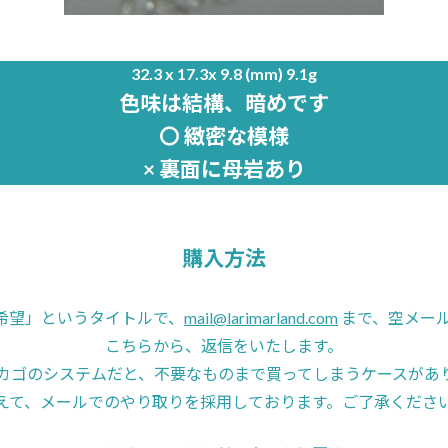
32.3 x 17.3x 9.8 (mm) 9.1g
色味は結構、暗めです
〇 緻密な模様
× 裏面に母岩あり
購入方法
46希望」というタイトルで、
mail@larimarland.com
まで、空メー
こちらから、返信をいたします。
カゴのシステムだと、不要なものまで買ってしまうケースがあ
えて、メールでのやり取りを採用しております。ご了承くださ