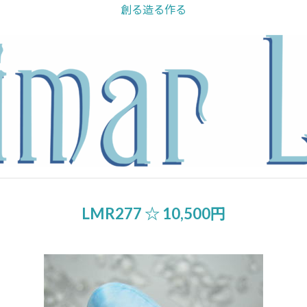
創る造る作る
LMR277 ☆ 10,500円