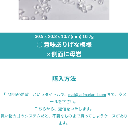
30.5 x 20.3 x 10.7 (mm) 10.7g
○ 意味ありげな模様
× 側面に母岩
購入方法
「LMR460希望」というタイトルで、
mail@larimarland.com
まで、空メ
ールを下さい。
こちらから、返信をいたします。
買い物カゴのシステムだと、不要なものまで買ってしまうケースがあり
ます。