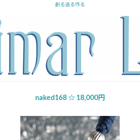
創る造る作る
naked168 ☆ 18,000円