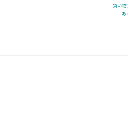
買い物
あ