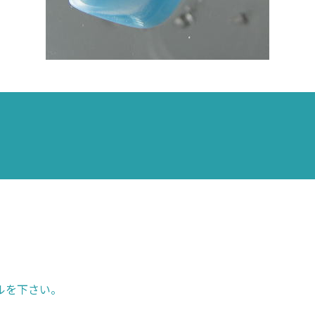
ルを下さい。