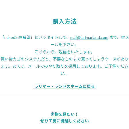
購入方法
「naked239希望」というタイトルで、
mail@larimarland.com
まで、空メ
ールを下さい。
こちらから、返信をいたします。
買い物カゴのシステムだと、不要なものまで買ってしまうケースがあり
ます。あえて、メールでのやり取りを採用しております。ご了承くださ
い。
ラリマー・ランドのホームに戻る
実物を見たい！
ぜひ工房に御越しください