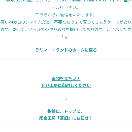
ールを下さい。
こちらから、返信をいたします。
買い物カゴのシステムだと、不要なものまで買ってしまうケースがあり
ます。あえて、メールでのやり取りを採用しております。ご了承くださ
い。
ラリマー・ランドのホームに戻る
実物を見たい！
ぜひ工房に御越しください
☆
指輪に、トップに、
彫金工房「冨銀」にお任せ！