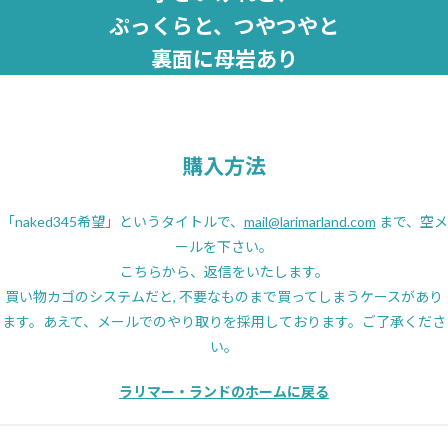
ぷっくらと、つやつやと
裏面に母岩あり
購入方法
「naked345希望」というタイトルで、
mail@larimarland.com
まで、空メ
ールを下さい。
こちらから、返信をいたします。
買い物カゴのシステムだと, 不要なものまで買ってしまうケースがあり
ます。あえて、メールでのやり取りを採用しております。ご了承くださ
い。
ラリマー・ランドのホームに戻る