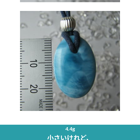
4.4g
小さいけれど、