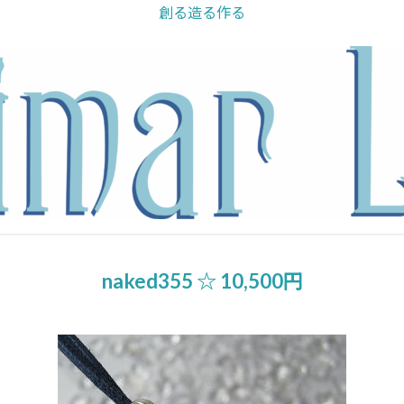
創る造る作る
naked355 ☆ 10,500円