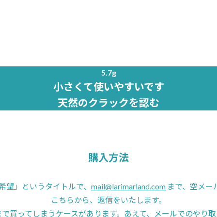
5.7g
小さくて使いやすいです
天然のクラックを認む
購入方法
355希望」というタイトルで、
mail@larimarland.com
まで、空メー
こちらから、返信をいたします。
まで買ってしまうケースがあります。あえて、メールでのやり取