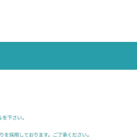
ルを下さい。
りを採用しております。ご了承ください。