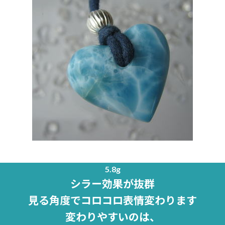
5.8g
シラー効果が抜群
見る角度でコロコロ表情変わります
変わりやすいのは、