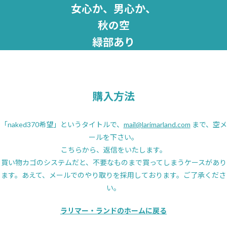
女心か、男心か、
秋の空
緑部あり
購入方法
「naked370希望」というタイトルで、
mail@larimarland.com
まで、空メ
ールを下さい。
こちらから、返信をいたします。
買い物カゴのシステムだと、不要なものまで買ってしまうケースがあり
ます。あえて、メールでのやり取りを採用しております。ご了承くださ
い。
ラリマー・ランドのホームに戻る