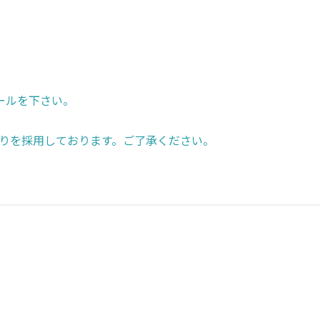
ールを下さい。
りを採用しております。ご了承ください。