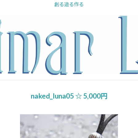
創る造る作る
naked_luna05 ☆ 5,000円