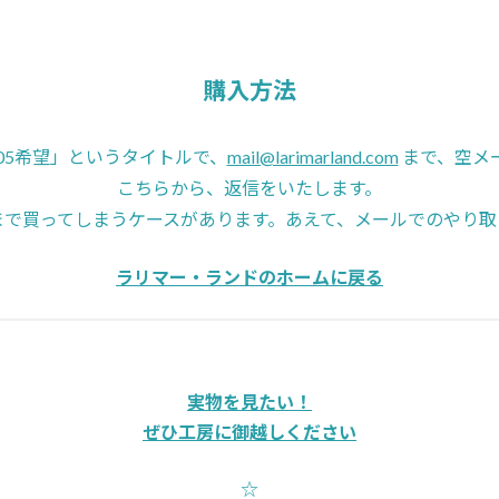
購入方法
una05希望」というタイトルで、
mail@larimarland.com
まで、空メ
こちらから、返信をいたします。
まで買ってしまうケースがあります。あえて、メールでのやり取
ラリマー・ランドのホームに戻る
実物を見たい！
ぜひ工房に御越しください
☆