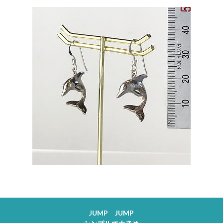
JUMP JUMP