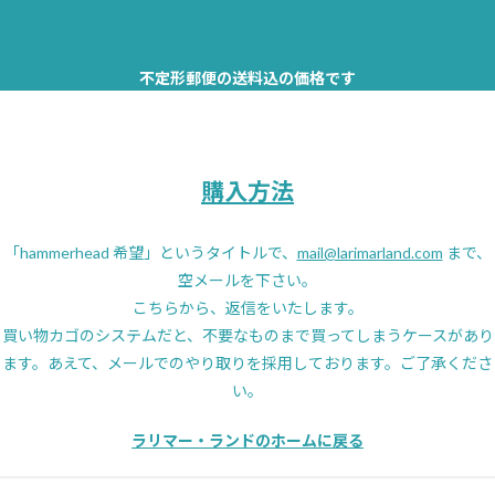
不定形郵便の送料込の価格です
購入方法
「hammerhead 希望」というタイトルで、
mail@larimarland.com
まで、
空メールを下さい。
こちらから、返信をいたします。
買い物カゴのシステムだと、不要なものまで買ってしまうケースがあり
ます。あえて、メールでのやり取りを採用しております。ご了承くださ
い。
ラリマー・ランドのホームに戻る