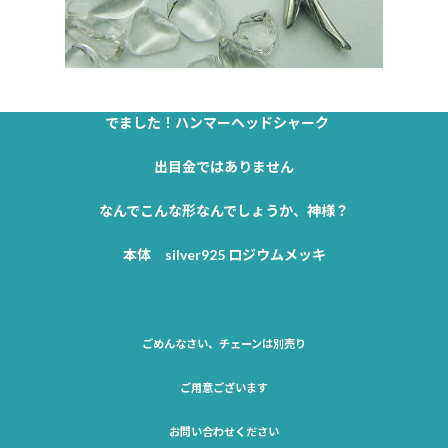
でました！ハンマーヘッドシャーク
出目金ではありません
なんでこんな形なんでしょうか、神様？
本体 silver925 ロジウムメッキ
ごめんなさい、チェーンは別売り
ご用意ございます
お問い合わせください