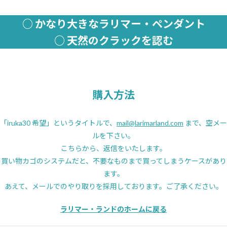
○ かなり大きなラリマー・ペンダント
○ 天然のクラックを認む
購入方法
「iruka30 希望」というタイトルで、
mail@larimarland.com
まで、空メー
ルを下さい。
こちらから、返信をいたします。
買い物カゴのシステムだと、不要なものまで買ってしまうケースがあり
ます。
あえて、メールでのやり取りを採用しております。ご了承ください。
ラリマー・ランドのホームに戻る