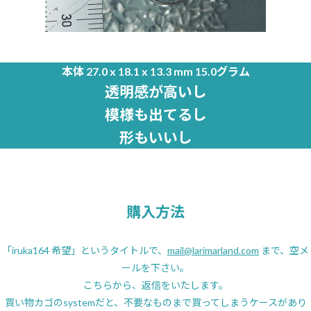
本体 27.0 x 18.1 x 13.3 mm 15.0グラム
透明感が高いし
模様も出てるし
形もいいし
購入方法
「iruka164 希望」というタイトルで、
mail@larimarland.com
まで、空メ
ールを下さい。
こちらから、返信をいたします。
買い物カゴのsystemだと、不要なものまで買ってしまうケースがあり