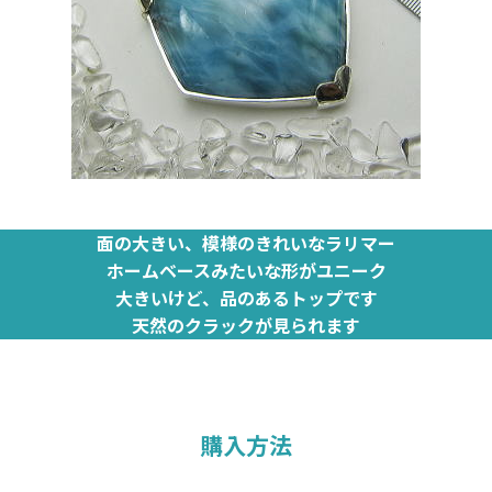
面の大きい、模様のきれいなラリマー
ホームベースみたいな形がユニーク
大きいけど、品のあるトップです
天然のクラックが見られます
購入方法