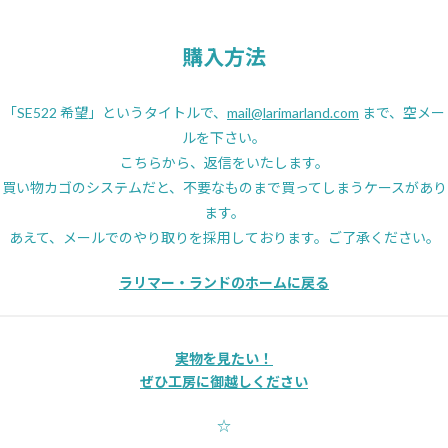
購入方法
「SE522 希望」というタイトルで、
mail@larimarland.com
まで、空メー
ルを下さい。
こちらから、返信をいたします。
買い物カゴのシステムだと、不要なものまで買ってしまうケースがあり
ます。
あえて、メールでのやり取りを採用しております。ご了承ください。
ラリマー・ランドのホームに戻る
実物を見たい！
ぜひ工房に御越しください
☆